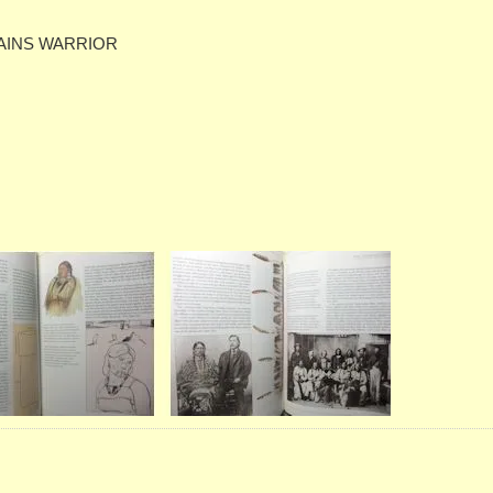
LAINS WARRIOR