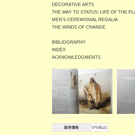
DECORATIVE ARTS
THE WAY TO STATUS: LIFE OF THE P
MEN'S CEREMONIAL REGALIA
THE WINDS OF CHANGE
BIBLIOGRAPHY
INDEX
ACKNOWLEDGMENTS
販売価格
0円(税込)