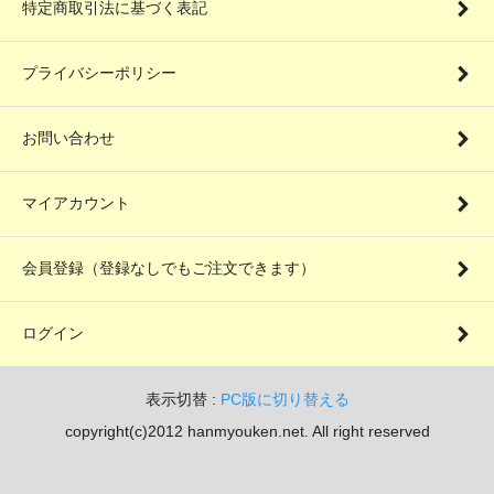
特定商取引法に基づく表記
プライバシーポリシー
お問い合わせ
マイアカウント
会員登録（登録なしでもご注文できます）
ログイン
表示切替 :
PC版に切り替える
copyright(c)2012 hanmyouken.net. All right reserved