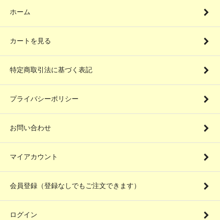
ホーム
カートを見る
特定商取引法に基づく表記
プライバシーポリシー
お問い合わせ
マイアカウント
会員登録（登録なしでもご注文できます）
ログイン