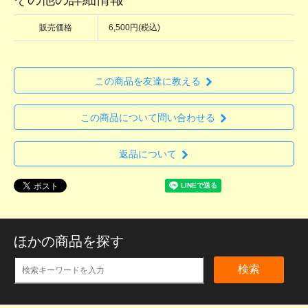
販売価格
6,500円(税込)
この商品を友達に教える
この商品について問い合わせる
返品について
ほかの商品を探す
検索