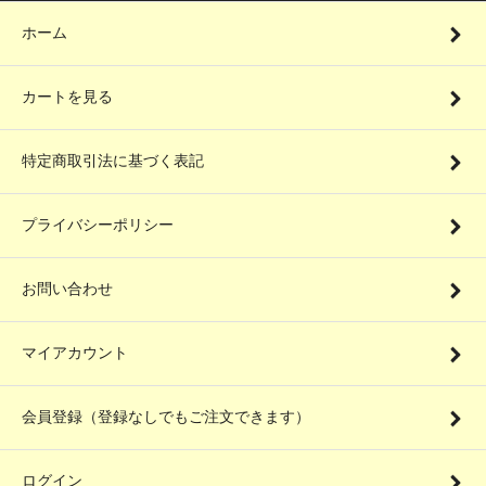
ホーム
カートを見る
特定商取引法に基づく表記
プライバシーポリシー
お問い合わせ
マイアカウント
会員登録（登録なしでもご注文できます）
ログイン