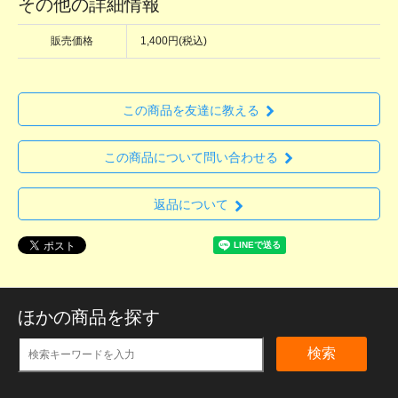
その他の詳細情報
販売価格
1,400円(税込)
この商品を友達に教える
この商品について問い合わせる
返品について
ほかの商品を探す
検索