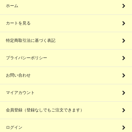
ホーム
カートを見る
特定商取引法に基づく表記
プライバシーポリシー
お問い合わせ
マイアカウント
会員登録（登録なしでもご注文できます）
ログイン