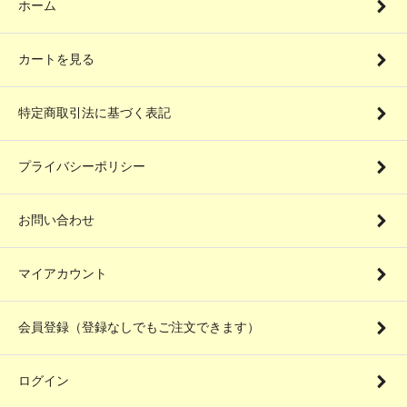
ホーム
カートを見る
特定商取引法に基づく表記
プライバシーポリシー
お問い合わせ
マイアカウント
会員登録（登録なしでもご注文できます）
ログイン