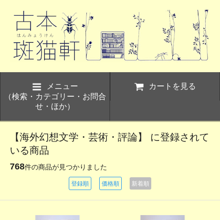
メニュー
カートを見る
（検索・カテゴリー・お問合
せ・ほか）
【海外幻想文学・芸術・評論】 に登録されて
いる商品
768
件の商品が見つかりました
登録順
価格順
新着順