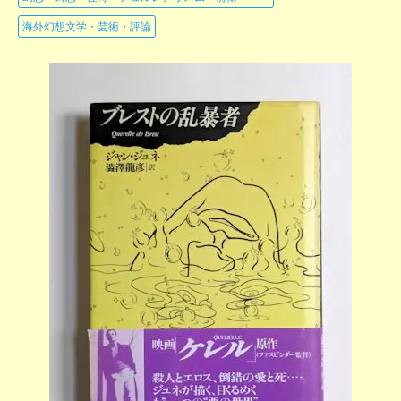
海外幻想文学・芸術・評論