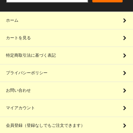
ホーム
カートを見る
特定商取引法に基づく表記
プライバシーポリシー
お問い合わせ
マイアカウント
会員登録（登録なしでもご注文できます）