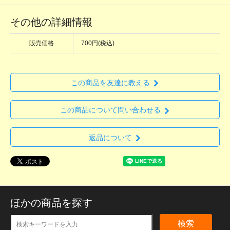
その他の詳細情報
販売価格
700円(税込)
この商品を友達に教える
この商品について問い合わせる
返品について
ほかの商品を探す
検索