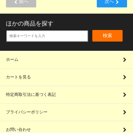
前へ
次へ
ほかの商品を探す
検索
ホーム
カートを見る
特定商取引法に基づく表記
プライバシーポリシー
お問い合わせ