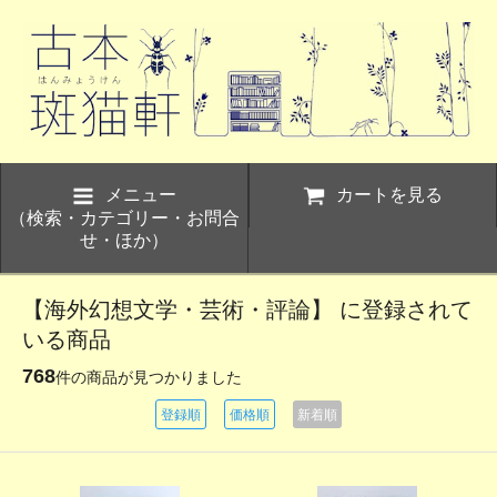
メニュー
カートを見る
（検索・カテゴリー・お問合
せ・ほか）
【海外幻想文学・芸術・評論】 に登録されて
いる商品
768
件の商品が見つかりました
登録順
価格順
新着順