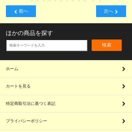
前へ
次へ
ほかの商品を探す
検索
ホーム
カートを見る
特定商取引法に基づく表記
プライバシーポリシー