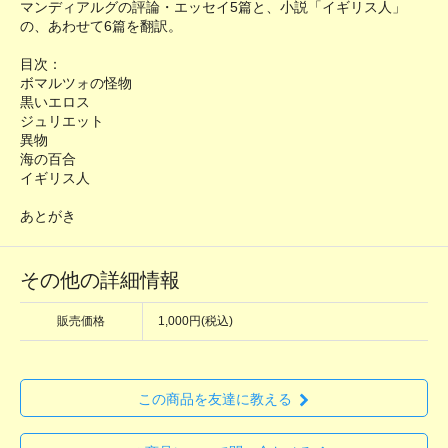
マンディアルグの評論・エッセイ5篇と、小説「イギリス人」
の、あわせて6篇を翻訳。
目次：
ボマルツォの怪物
黒いエロス
ジュリエット
異物
海の百合
イギリス人
あとがき
その他の詳細情報
販売価格
1,000円(税込)
この商品を友達に教える