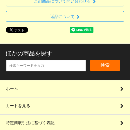
この商品について問い合わせる
返品について
ほかの商品を探す
検索
ホーム
カートを見る
特定商取引法に基づく表記