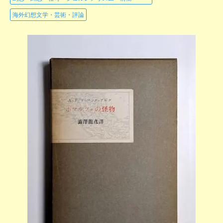
海外幻想文学・芸術・評論