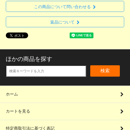
この商品について問い合わせる
返品について
ほかの商品を探す
検索
ホーム
カートを見る
特定商取引法に基づく表記