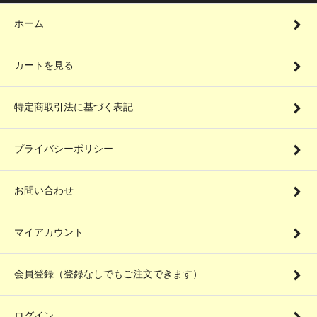
ホーム
カートを見る
特定商取引法に基づく表記
プライバシーポリシー
お問い合わせ
マイアカウント
会員登録（登録なしでもご注文できます）
ログイン