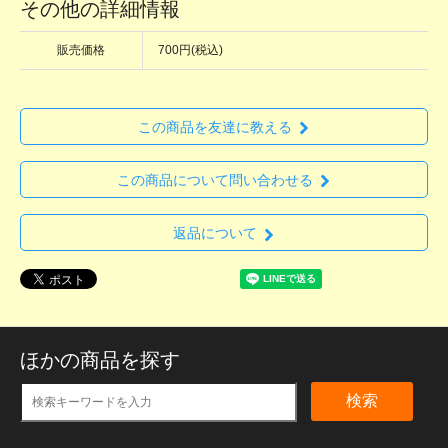
その他の詳細情報
販売価格
700円(税込)
この商品を友達に教える
この商品について問い合わせる
返品について
ほかの商品を探す
検索