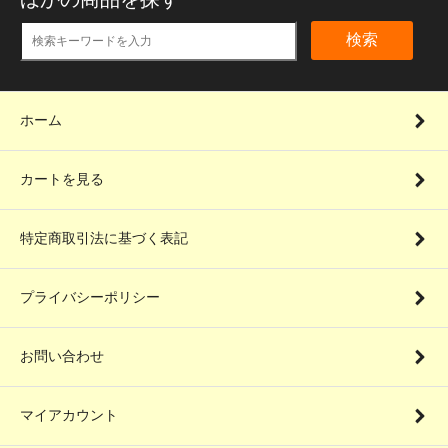
検索
ホーム
カートを見る
特定商取引法に基づく表記
プライバシーポリシー
お問い合わせ
マイアカウント