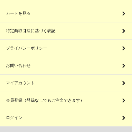
カートを見る
特定商取引法に基づく表記
プライバシーポリシー
お問い合わせ
マイアカウント
会員登録（登録なしでもご注文できます）
ログイン