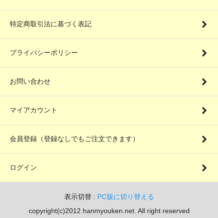
特定商取引法に基づく表記
プライバシーポリシー
お問い合わせ
マイアカウント
会員登録（登録なしでもご注文できます）
ログイン
表示切替 :
PC版に切り替える
copyright(c)2012 hanmyouken.net. All right reserved