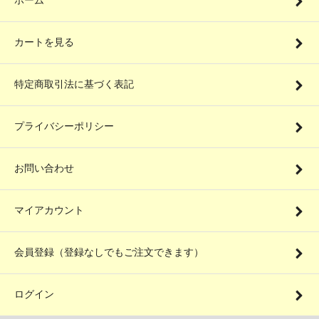
ホーム
カートを見る
特定商取引法に基づく表記
プライバシーポリシー
お問い合わせ
マイアカウント
会員登録（登録なしでもご注文できます）
ログイン