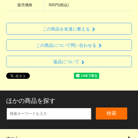
販売価格
900円(税込)
この商品を友達に教える
この商品について問い合わせる
返品について
ほかの商品を探す
検索