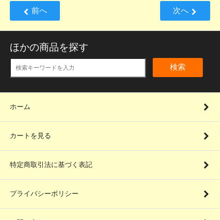
前へ
次へ
ほかの商品を探す
検索
ホーム
カートを見る
特定商取引法に基づく表記
プライバシーポリシー