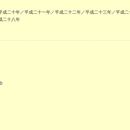
平成二十年／平成二十一年／平成二十二年／平成二十三年／平成二
成二十八年
)