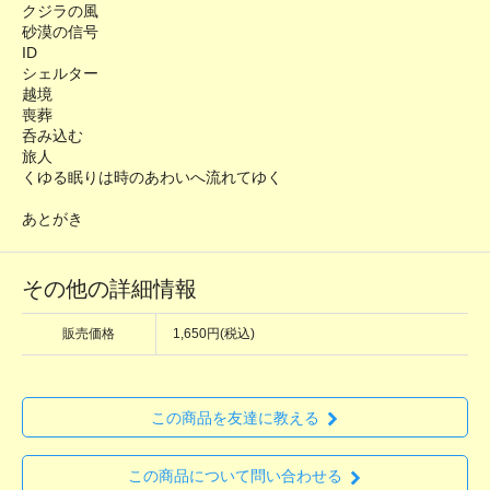
クジラの風
砂漠の信号
ID
シェルター
越境
喪葬
呑み込む
旅人
くゆる眠りは時のあわいへ流れてゆく
あとがき
その他の詳細情報
販売価格
1,650円(税込)
この商品を友達に教える
この商品について問い合わせる