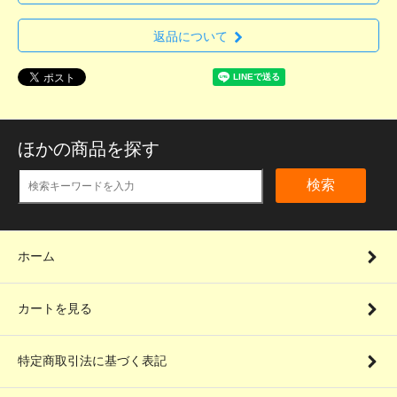
返品について
ほかの商品を探す
検索
ホーム
カートを見る
特定商取引法に基づく表記