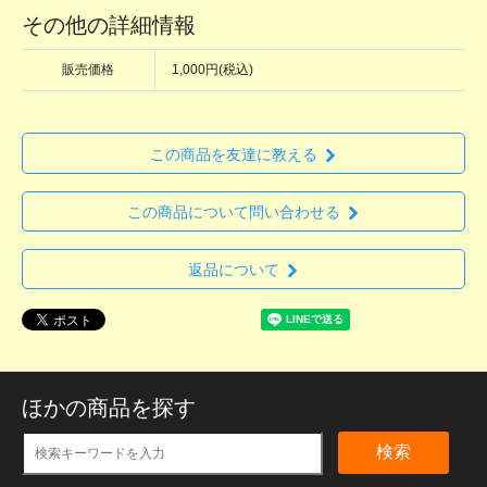
その他の詳細情報
販売価格
1,000円(税込)
この商品を友達に教える
この商品について問い合わせる
返品について
ほかの商品を探す
検索