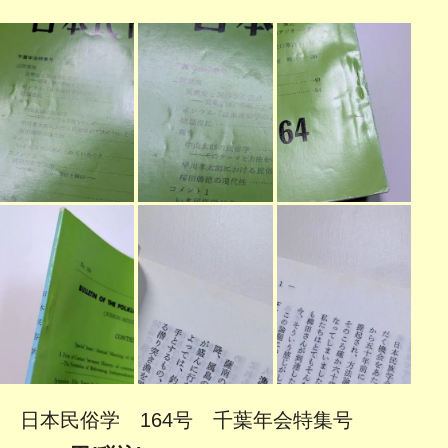
日本民俗学 164号 千葉年会特集号