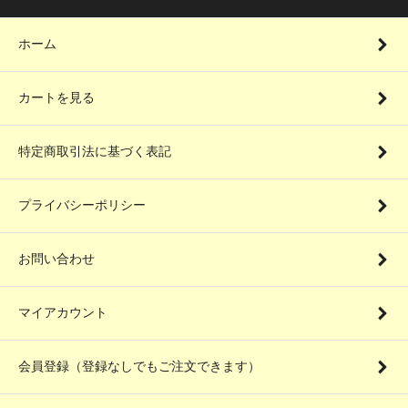
ホーム
カートを見る
特定商取引法に基づく表記
プライバシーポリシー
お問い合わせ
マイアカウント
会員登録（登録なしでもご注文できます）