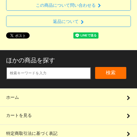
この商品について問い合わせる
返品について
ほかの商品を探す
検索
ホーム
カートを見る
特定商取引法に基づく表記