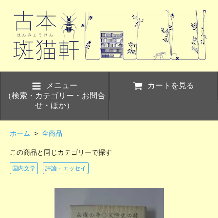
メニュー
カートを見る
（検索・カテゴリー・お問合
せ・ほか）
ホーム
>
全商品
この商品と同じカテゴリーで探す
国内文学
評論・エッセイ