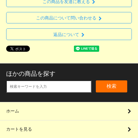
この商品を友達に教える
この商品について問い合わせる
返品について
ほかの商品を探す
検索
ホーム
カートを見る