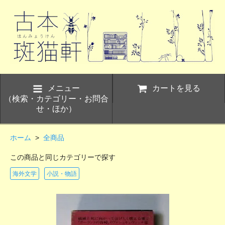
メニュー
カートを見る
（検索・カテゴリー・お問合
せ・ほか）
ホーム
>
全商品
この商品と同じカテゴリーで探す
海外文学
小説・物語