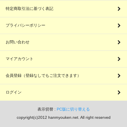
特定商取引法に基づく表記
プライバシーポリシー
お問い合わせ
マイアカウント
会員登録（登録なしでもご注文できます）
ログイン
表示切替 :
PC版に切り替える
copyright(c)2012 hanmyouken.net. All right reserved