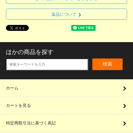
返品について
ほかの商品を探す
検索
ホーム
カートを見る
特定商取引法に基づく表記