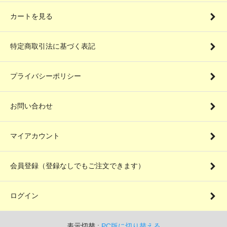
カートを見る
特定商取引法に基づく表記
プライバシーポリシー
お問い合わせ
マイアカウント
会員登録（登録なしでもご注文できます）
ログイン
表示切替 :
PC版に切り替える