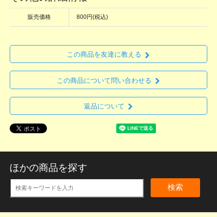
販売価格
800円(税込)
この商品を友達に教える
この商品について問い合わせる
返品について
ほかの商品を探す
検索