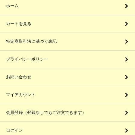
ホーム
カートを見る
特定商取引法に基づく表記
プライバシーポリシー
お問い合わせ
マイアカウント
会員登録（登録なしでもご注文できます）
ログイン