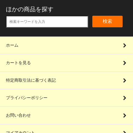
ほかの商品を探す
検索
ホーム
カートを見る
特定商取引法に基づく表記
プライバシーポリシー
お問い合わせ
マイアカウント