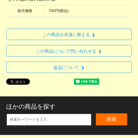
販売価格
700円(税込)
この商品を友達に教える
この商品について問い合わせる
返品について
ほかの商品を探す
検索