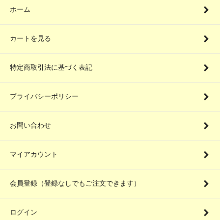
ホーム
カートを見る
特定商取引法に基づく表記
プライバシーポリシー
お問い合わせ
マイアカウント
会員登録（登録なしでもご注文できます）
ログイン