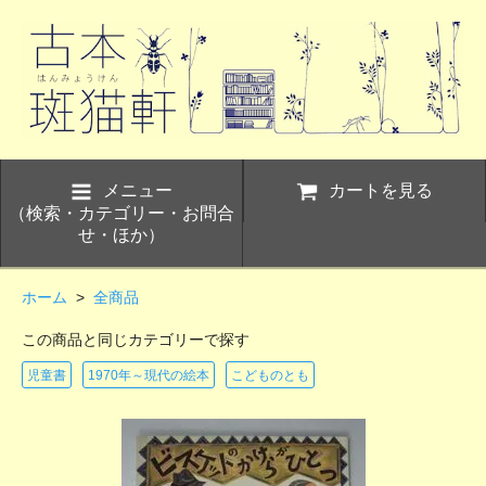
メニュー
カートを見る
（検索・カテゴリー・お問合
せ・ほか）
ホーム
>
全商品
この商品と同じカテゴリーで探す
児童書
1970年～現代の絵本
こどものとも