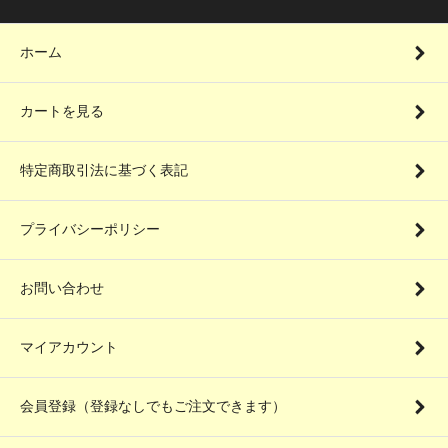
ホーム
カートを見る
特定商取引法に基づく表記
プライバシーポリシー
お問い合わせ
マイアカウント
会員登録（登録なしでもご注文できます）