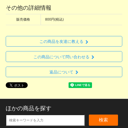
その他の詳細情報
販売価格
800円(税込)
この商品を友達に教える
この商品について問い合わせる
返品について
ほかの商品を探す
検索