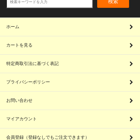
検索
ホーム
カートを見る
特定商取引法に基づく表記
プライバシーポリシー
お問い合わせ
マイアカウント
会員登録（登録なしでもご注文できます）