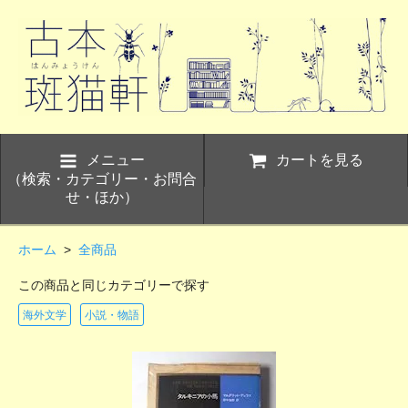
メニュー
カートを見る
（検索・カテゴリー・お問合
せ・ほか）
ホーム
>
全商品
この商品と同じカテゴリーで探す
海外文学
小説・物語