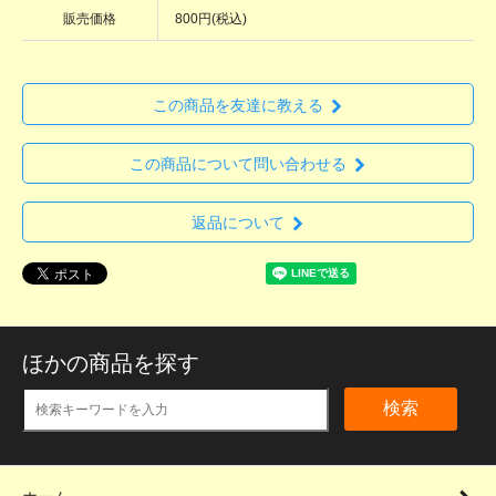
販売価格
800円(税込)
この商品を友達に教える
この商品について問い合わせる
返品について
ほかの商品を探す
検索