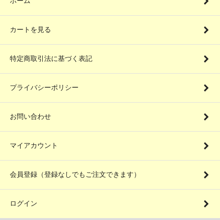
ホーム
カートを見る
特定商取引法に基づく表記
プライバシーポリシー
お問い合わせ
マイアカウント
会員登録（登録なしでもご注文できます）
ログイン