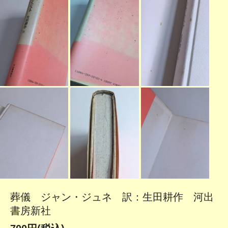
葬儀 ジャン・ジュネ 訳：生田耕作 河出
書房新社