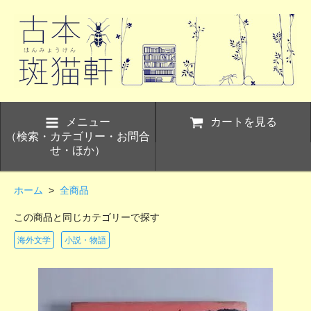
メニュー
カートを見る
（検索・カテゴリー・お問合
せ・ほか）
ホーム
>
全商品
この商品と同じカテゴリーで探す
海外文学
小説・物語