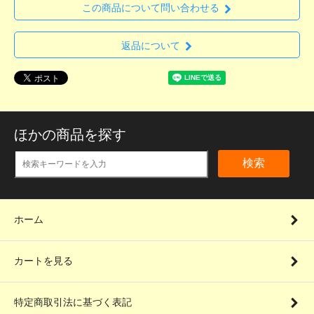
この商品について問い合わせる
返品について
ほかの商品を探す
検索
ホーム
カートを見る
特定商取引法に基づく表記