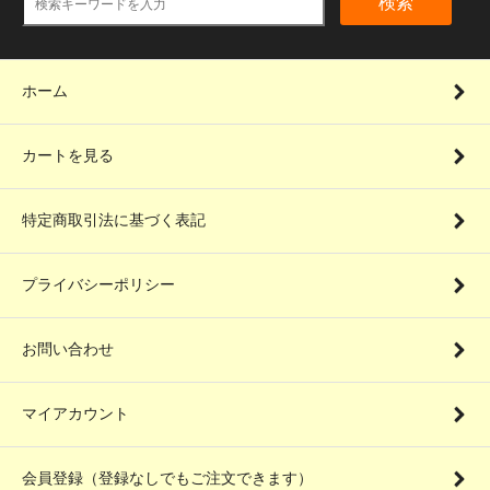
検索
ホーム
カートを見る
特定商取引法に基づく表記
プライバシーポリシー
お問い合わせ
マイアカウント
会員登録（登録なしでもご注文できます）