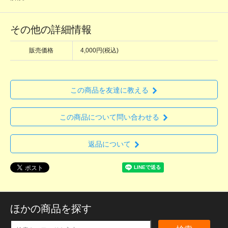
その他の詳細情報
販売価格
4,000円(税込)
この商品を友達に教える
この商品について問い合わせる
返品について
ほかの商品を探す