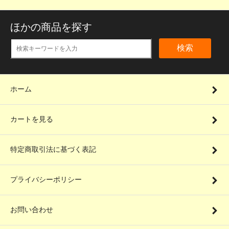
ほかの商品を探す
検索
ホーム
カートを見る
特定商取引法に基づく表記
プライバシーポリシー
お問い合わせ