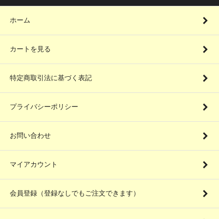
ホーム
カートを見る
特定商取引法に基づく表記
プライバシーポリシー
お問い合わせ
マイアカウント
会員登録（登録なしでもご注文できます）