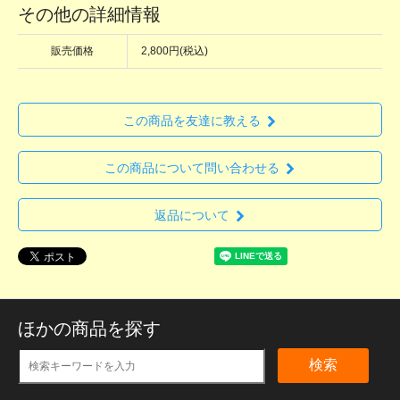
その他の詳細情報
販売価格
2,800円(税込)
この商品を友達に教える
この商品について問い合わせる
返品について
ほかの商品を探す
検索