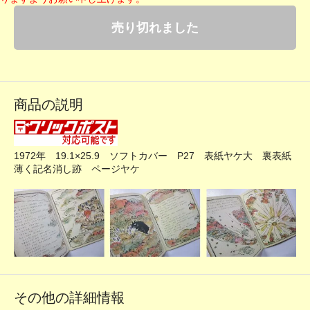
売り切れました
商品の説明
1972年 19.1×25.9 ソフトカバー P27 表紙ヤケ大 裏表紙
薄く記名消し跡 ページヤケ
その他の詳細情報