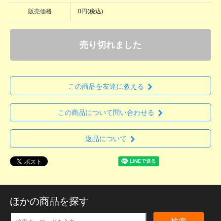
販売価格
0円(税込)
売り切れました
この商品を友達に教える
この商品について問い合わせる
返品について
ほかの商品を探す