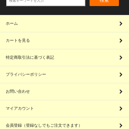
検索
ホーム
カートを見る
特定商取引法に基づく表記
プライバシーポリシー
お問い合わせ
マイアカウント
会員登録（登録なしでもご注文できます）