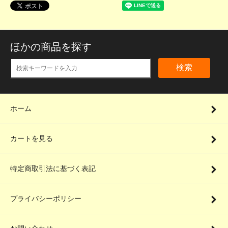
ほかの商品を探す
検索
ホーム
カートを見る
特定商取引法に基づく表記
プライバシーポリシー