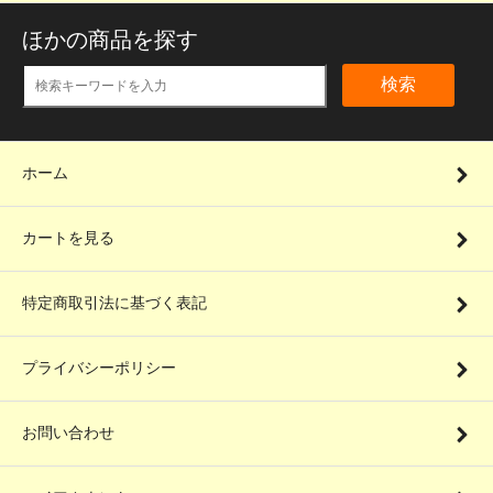
ほかの商品を探す
検索
ホーム
カートを見る
特定商取引法に基づく表記
プライバシーポリシー
お問い合わせ