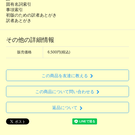
固有名詞索引
事項索引
初版のための訳者あとがき
訳者あとがき
その他の詳細情報
販売価格
6,500円(税込)
この商品を友達に教える
この商品について問い合わせる
返品について