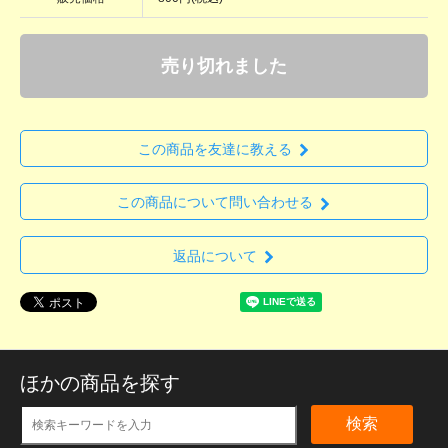
売り切れました
この商品を友達に教える
この商品について問い合わせる
返品について
ほかの商品を探す
検索