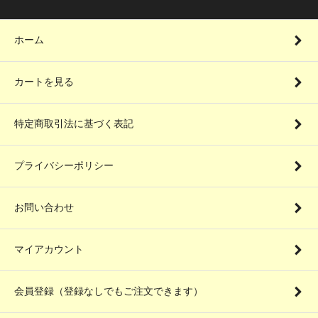
ホーム
カートを見る
特定商取引法に基づく表記
プライバシーポリシー
お問い合わせ
マイアカウント
会員登録（登録なしでもご注文できます）