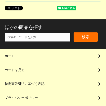
ほかの商品を探す
検索
ホーム
カートを見る
特定商取引法に基づく表記
プライバシーポリシー