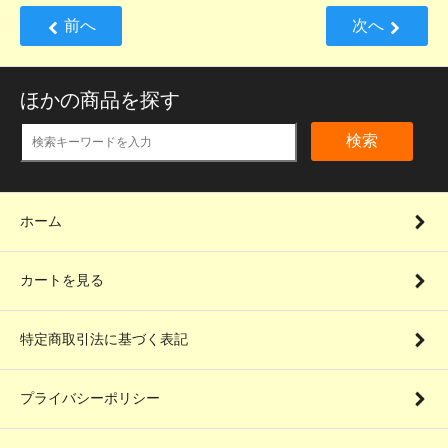
前へ
次へ
ほかの商品を探す
検索
ホーム
カートを見る
特定商取引法に基づく表記
プライバシーポリシー