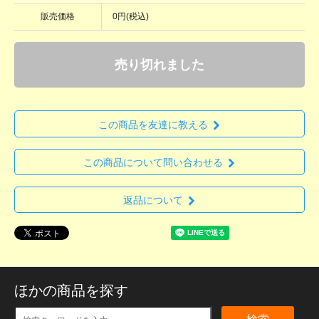
販売価格
0円(税込)
売り切れました
この商品を友達に教える
この商品について問い合わせる
返品について
ほかの商品を探す