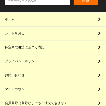
検索
ホーム
カートを見る
特定商取引法に基づく表記
プライバシーポリシー
お問い合わせ
マイアカウント
会員登録（登録なしでもご注文できます）