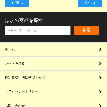
前へ
次へ
ほかの商品を探す
検索
ホーム
カートを見る
特定商取引法に基づく表記
プライバシーポリシー
お問い合わせ