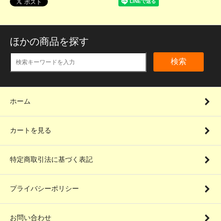
ほかの商品を探す
検索
ホーム
カートを見る
特定商取引法に基づく表記
プライバシーポリシー
お問い合わせ