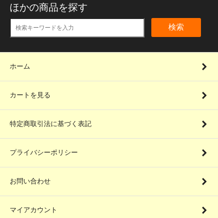
ほかの商品を探す
検索
ホーム
カートを見る
特定商取引法に基づく表記
プライバシーポリシー
お問い合わせ
マイアカウント