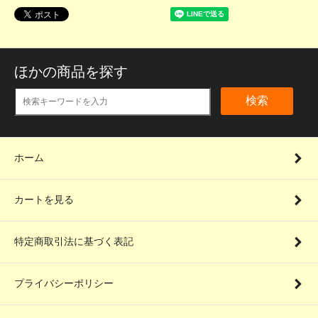
ほかの商品を探す
検索
ホーム
カートを見る
特定商取引法に基づく表記
プライバシーポリシー