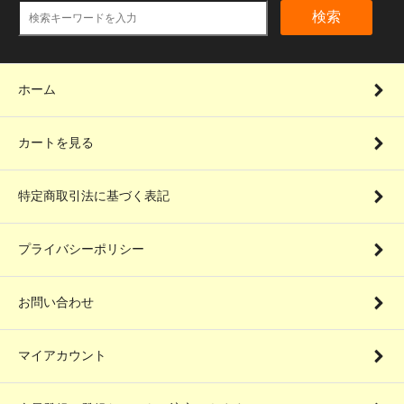
検索
ホーム
カートを見る
特定商取引法に基づく表記
プライバシーポリシー
お問い合わせ
マイアカウント