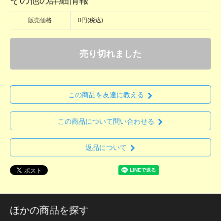
販売価格
0円(税込)
売り切れました
この商品を友達に教える
この商品について問い合わせる
返品について
ほかの商品を探す