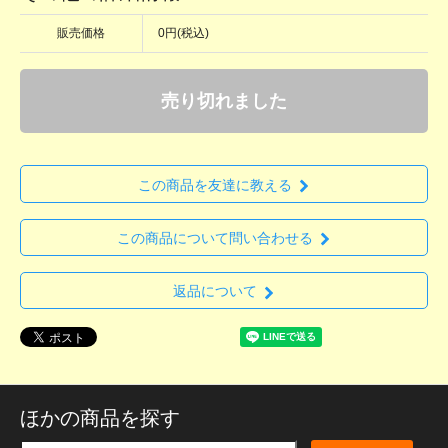
販売価格
0円(税込)
売り切れました
この商品を友達に教える
この商品について問い合わせる
返品について
ほかの商品を探す