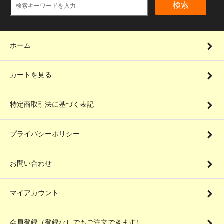
検索
ホーム
カートを見る
特定商取引法に基づく表記
プライバシーポリシー
お問い合わせ
マイアカウント
会員登録（登録なしでもご注文できます）