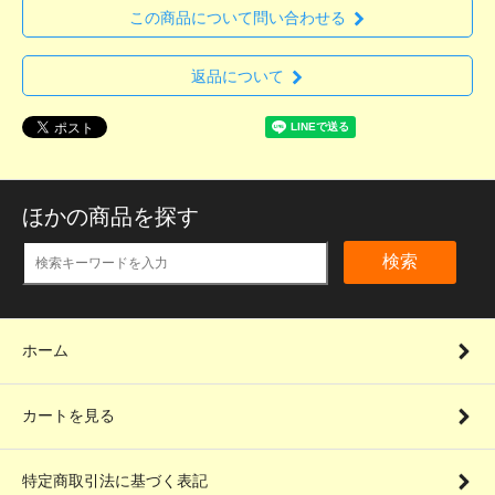
この商品について問い合わせる
返品について
ほかの商品を探す
検索
ホーム
カートを見る
特定商取引法に基づく表記