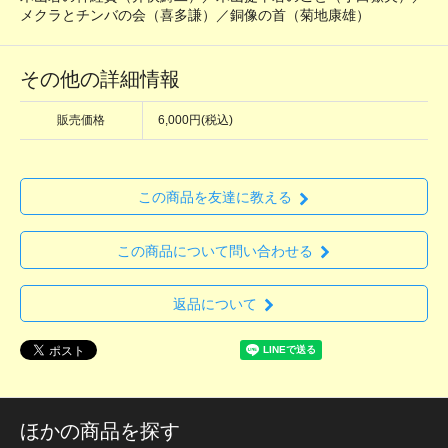
メクラとチンバの会（喜多謙）／銅像の首（菊地康雄）
その他の詳細情報
販売価格
6,000円(税込)
この商品を友達に教える
この商品について問い合わせる
返品について
ほかの商品を探す