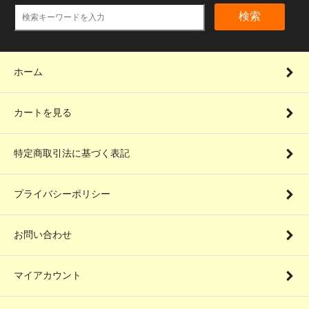
検索
ホーム
カートを見る
特定商取引法に基づく表記
プライバシーポリシー
お問い合わせ
マイアカウント