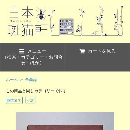
メニュー
カートを見る
（検索・カテゴリー・お問合
せ・ほか）
ホーム
>
全商品
この商品と同じカテゴリーで探す
国内文学
小説